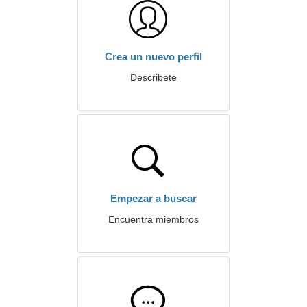
Crea un nuevo perfil
Describete
Empezar a buscar
Encuentra miembros