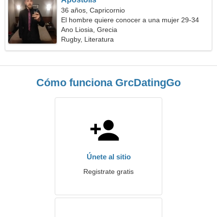
36 años, Capricornio
El hombre quiere conocer a una mujer 29-34
Ano Liosia, Grecia
Rugby, Literatura
Cómo funciona GrcDatingGo
Únete al sitio
Registrate gratis