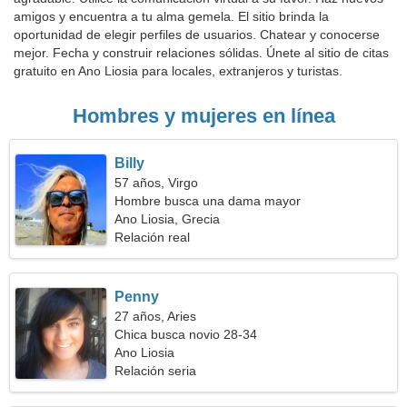
amigos y encuentra a tu alma gemela. El sitio brinda la
oportunidad de elegir perfiles de usuarios. Chatear y conocerse
mejor. Fecha y construir relaciones sólidas. Únete al sitio de citas
gratuito en Ano Liosia para locales, extranjeros y turistas.
Hombres y mujeres en línea
Billy
57 años, Virgo
Hombre busca una dama mayor
Ano Liosia, Grecia
Relación real
Penny
27 años, Aries
Chica busca novio 28-34
Ano Liosia
Relación seria