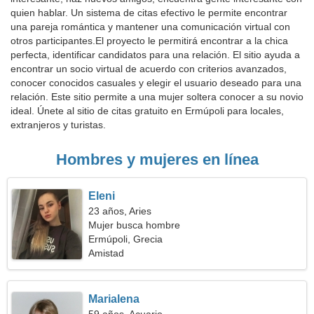
quien hablar. Un sistema de citas efectivo le permite encontrar
una pareja romántica y mantener una comunicación virtual con
otros participantes.El proyecto le permitirá encontrar a la chica
perfecta, identificar candidatos para una relación. El sitio ayuda a
encontrar un socio virtual de acuerdo con criterios avanzados,
conocer conocidos casuales y elegir el usuario deseado para una
relación. Este sitio permite a una mujer soltera conocer a su novio
ideal. Únete al sitio de citas gratuito en Ermúpoli para locales,
extranjeros y turistas.
Hombres y mujeres en línea
Eleni
23 años, Aries
Mujer busca hombre
Ermúpoli, Grecia
Amistad
Marialena