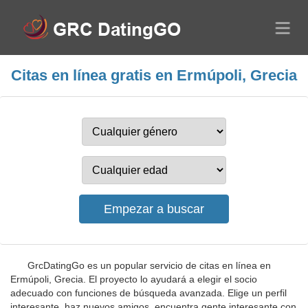
Citas en línea gratis en Ermúpoli, Grecia
GrcDatingGo es un popular servicio de citas en línea en
Ermúpoli, Grecia. El proyecto lo ayudará a elegir el socio
adecuado con funciones de búsqueda avanzada. Elige un perfil
interesante, haz nuevos amigos, encuentra gente interesante con