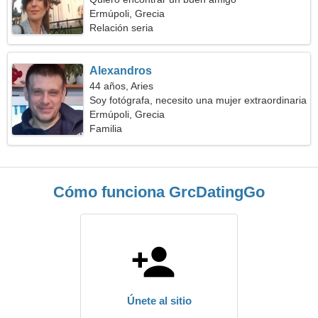
Ermúpoli, Grecia
Relación seria
Alexandros
44 años, Aries
Soy fotógrafa, necesito una mujer extraordinaria
Ermúpoli, Grecia
Familia
Cómo funciona GrcDatingGo
Únete al sitio