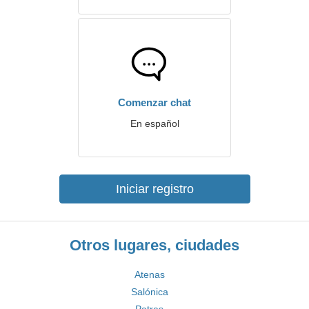
Comenzar chat
En español
Iniciar registro
Otros lugares, ciudades
Atenas
Salónica