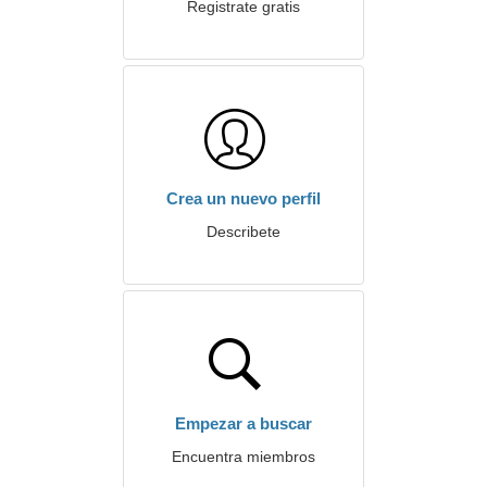
Registrate gratis
Crea un nuevo perfil
Describete
Empezar a buscar
Encuentra miembros