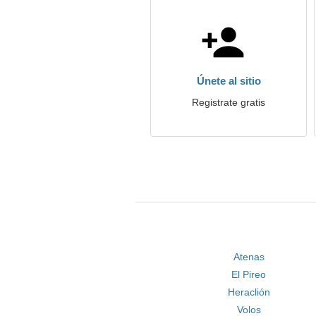
Únete al sitio
Registrate gratis
Atenas
El Pireo
Heraclión
Volos