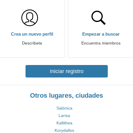
Crea un nuevo perfil
Empezar a buscar
Describete
Encuentra miembros
Iniciar registro
Otros lugares, ciudades
Salónica
Larisa
Kallithea
Korydallos