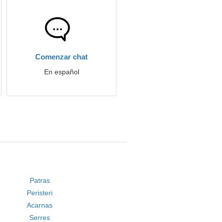
Comenzar chat
En español
Patras
Peristeri
Acarnas
Serres