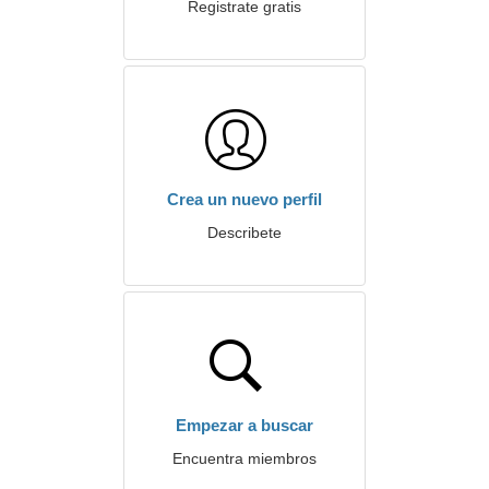
Registrate gratis
Crea un nuevo perfil
Describete
Empezar a buscar
Encuentra miembros