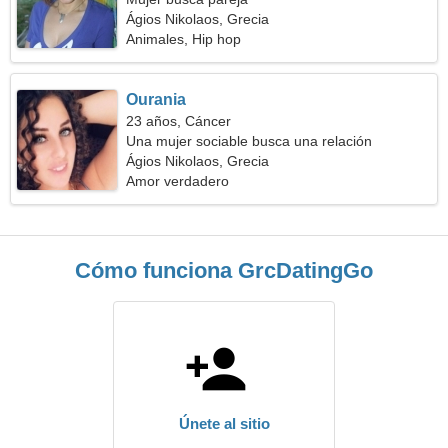
Ágios Nikolaos, Grecia
Animales, Hip hop
Ourania
23 años, Cáncer
Una mujer sociable busca una relación
Ágios Nikolaos, Grecia
Amor verdadero
Cómo funciona GrcDatingGo
Únete al sitio