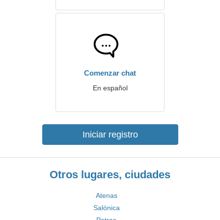
Comenzar chat
En español
Iniciar registro
Otros lugares, ciudades
Atenas
Salónica