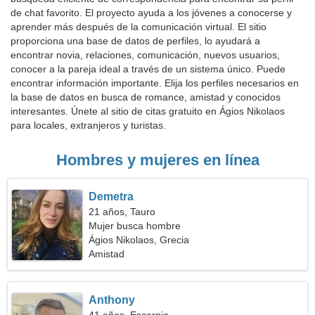
de chat favorito. El proyecto ayuda a los jóvenes a conocerse y
aprender más después de la comunicación virtual. El sitio
proporciona una base de datos de perfiles, lo ayudará a
encontrar novia, relaciones, comunicación, nuevos usuarios,
conocer a la pareja ideal a través de un sistema único. Puede
encontrar información importante. Elija los perfiles necesarios en
la base de datos en busca de romance, amistad y conocidos
interesantes. Únete al sitio de citas gratuito en Ágios Nikolaos
para locales, extranjeros y turistas.
Hombres y mujeres en línea
Demetra
21 años, Tauro
Mujer busca hombre
Ágios Nikolaos, Grecia
Amistad
Anthony