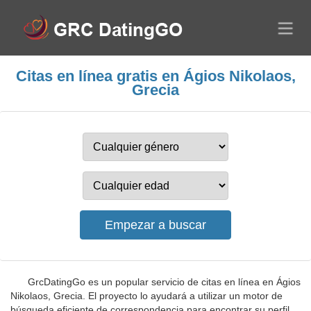
Citas en línea gratis en Ágios Nikolaos,
Grecia
GrcDatingGo es un popular servicio de citas en línea en Ágios
Nikolaos, Grecia. El proyecto lo ayudará a utilizar un motor de
búsqueda eficiente de correspondencia para encontrar su perfil