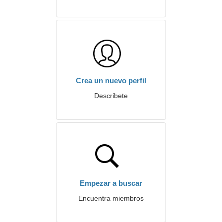
Crea un nuevo perfil
Describete
Empezar a buscar
Encuentra miembros