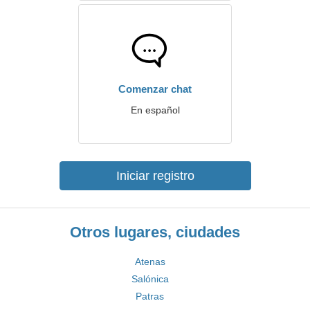
Comenzar chat
En español
Iniciar registro
Otros lugares, ciudades
Atenas
Salónica
Patras