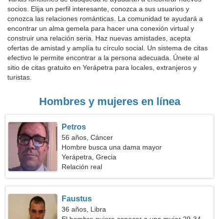
socios. Elija un perfil interesante, conozca a sus usuarios y
conozca las relaciones románticas. La comunidad te ayudará a
encontrar un alma gemela para hacer una conexión virtual y
construir una relación seria. Haz nuevas amistades, acepta
ofertas de amistad y amplía tu círculo social. Un sistema de citas
efectivo le permite encontrar a la persona adecuada. Únete al
sitio de citas gratuito en Yerápetra para locales, extranjeros y
turistas.
Hombres y mujeres en línea
Petros
56 años, Cáncer
Hombre busca una dama mayor
Yerápetra, Grecia
Relación real
Faustus
36 años, Libra