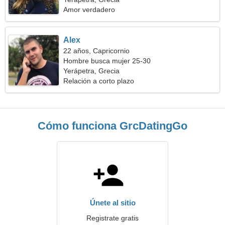
Amor verdadero
Alex
22 años, Capricornio
Hombre busca mujer 25-30
Yerápetra, Grecia
Relación a corto plazo
Cómo funciona GrcDatingGo
Únete al sitio
Registrate gratis