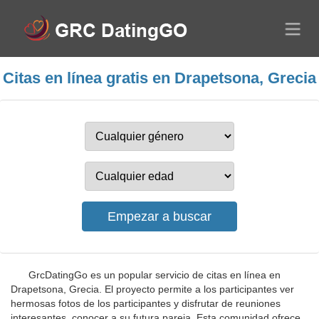
Citas en línea gratis en Drapetsona, Grecia
GrcDatingGo es un popular servicio de citas en línea en
Drapetsona, Grecia. El proyecto permite a los participantes ver
hermosas fotos de los participantes y disfrutar de reuniones
interesantes, conocer a su futura pareja. Esta comunidad ofrece