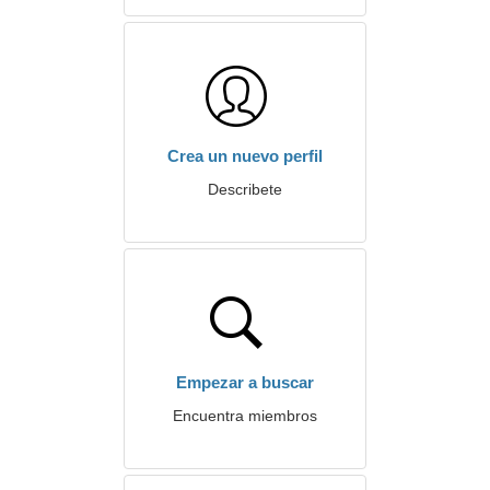
Crea un nuevo perfil
Describete
Empezar a buscar
Encuentra miembros