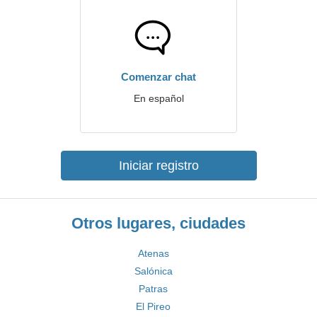
Comenzar chat
En español
Iniciar registro
Otros lugares, ciudades
Atenas
Salónica
Patras
El Pireo