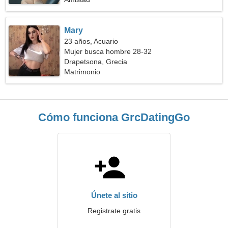
Mary
23 años, Acuario
Mujer busca hombre 28-32
Drapetsona, Grecia
Matrimonio
Cómo funciona GrcDatingGo
Únete al sitio
Registrate gratis