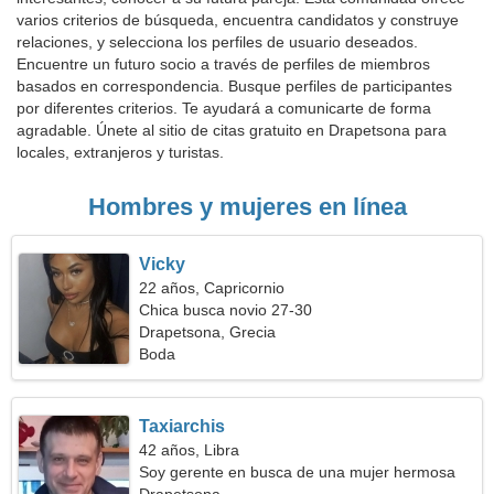
varios criterios de búsqueda, encuentra candidatos y construye
relaciones, y selecciona los perfiles de usuario deseados.
Encuentre un futuro socio a través de perfiles de miembros
basados en correspondencia. Busque perfiles de participantes
por diferentes criterios. Te ayudará a comunicarte de forma
agradable. Únete al sitio de citas gratuito en Drapetsona para
locales, extranjeros y turistas.
Hombres y mujeres en línea
Vicky
22 años, Capricornio
Chica busca novio 27-30
Drapetsona, Grecia
Boda
Taxiarchis
42 años, Libra
Soy gerente en busca de una mujer hermosa